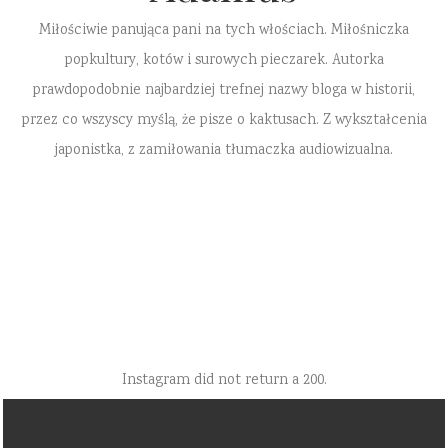
Miłościwie panująca pani na tych włościach. Miłośniczka
popkultury, kotów i surowych pieczarek. Autorka
prawdopodobnie najbardziej trefnej nazwy bloga w historii,
przez co wszyscy myślą, że pisze o kaktusach. Z wykształcenia
japonistka, z zamiłowania tłumaczka audiowizualna.
Instagram did not return a 200.