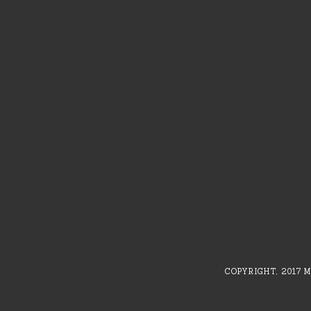
COPYRIGHT, 2017 