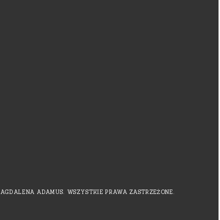
MAGDALENA ADAMUS. WSZYSTKIE PRAWA ZASTRZEŻONE.