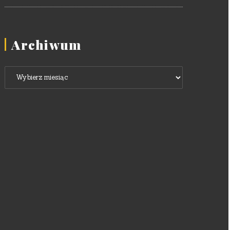
Archiwum
Archiwum