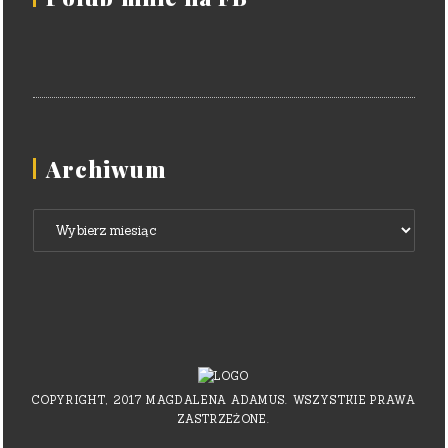
Archiwum
Archiwum
COPYRIGHT, 2017 MAGDALENA ADAMUS. WSZYSTKIE PRAWA
ZASTRZEŻONE.